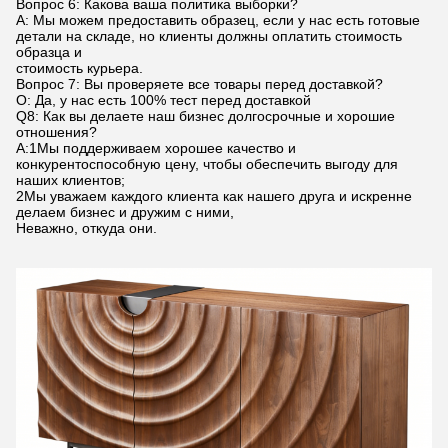
Вопрос 6: Какова ваша политика выборки?
A: Мы можем предоставить образец, если у нас есть готовые
детали на складе, но клиенты должны оплатить стоимость
образца и
стоимость курьера.
Вопрос 7: Вы проверяете все товары перед доставкой?
О: Да, у нас есть 100% тест перед доставкой
Q8: Как вы делаете наш бизнес долгосрочные и хорошие
отношения?
А:1Мы поддерживаем хорошее качество и
конкурентоспособную цену, чтобы обеспечить выгоду для
наших клиентов;
2Мы уважаем каждого клиента как нашего друга и искренне
делаем бизнес и дружим с ними,
Неважно, откуда они.