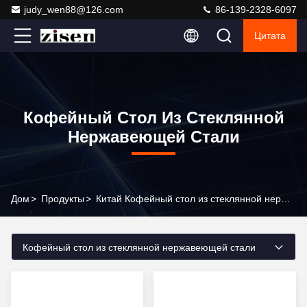
judy_wen88@126.com
86-139-2328-6097
Цитата
Кофейный Стол Из Стеклянной
Нержавеющей Стали
Дом
>
Продукты
>
Китай Кофейный стол из стеклянной нержавеющей стали
Кофейный стол из стеклянной нержавеющей стали