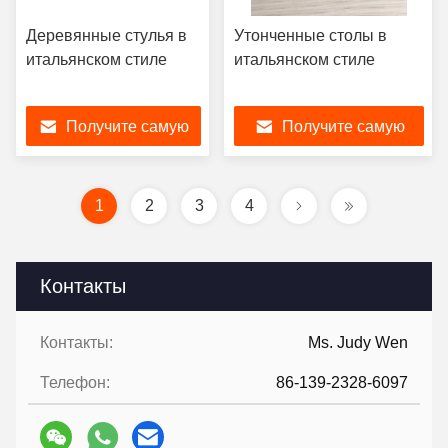
Деревянные стулья в
Утонченные столы в
итальянском стиле
итальянском стиле
Получите самую
Получите самую
лучшую цену
лучшую цену
1
2
3
4
Контакты
Контакты:
Ms. Judy Wen
Телефон:
86-139-2328-6097