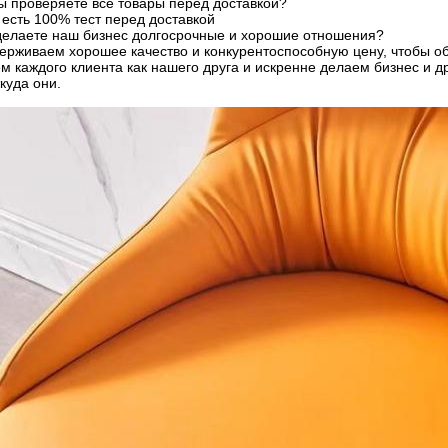
ы проверяете все товары перед доставкой?
с есть 100% тест перед доставкой
 делаете наш бизнес долгосрочные и хорошие отношения?
ерживаем хорошее качество и конкурентоспособную цену, чтобы об
 каждого клиента как нашего друга и искренне делаем бизнес и д
куда они.