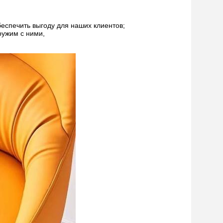
еспечить выгоду для наших клиентов;
ружим с ними,