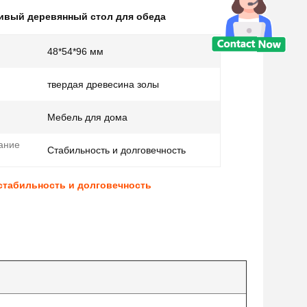
ивый деревянный стол для обеда
48*54*96 мм
твердая древесина золы
Мебель для дома
ание
Стабильность и долговечность
стабильность и долговечность