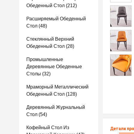
Обеденный Стол
(212)
Расширяемый Обеденный
Стол
(48)
Стеклянный Верхний
Обеденный Стол
(28)
Промышленные
Деревянные Обеденные
Столы
(32)
Мраморный Металлический
Обеденный Стол
(128)
Деревянный Журнальный
Стол
(54)
Кофейный Стол Из
Детали пр