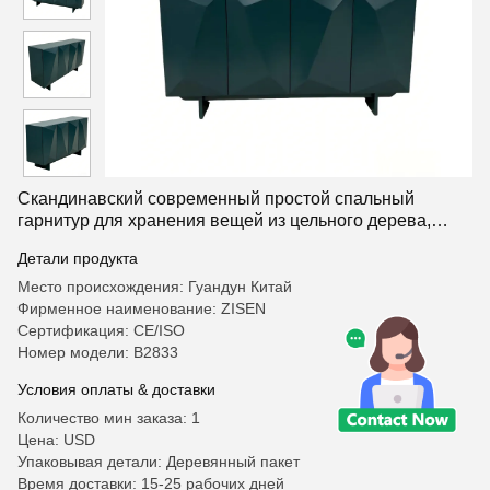
Скандинавский современный простой спальный
гарнитур для хранения вещей из цельного дерева,
сервант, столовая, шведский стол
Детали продукта
Место происхождения: Гуандун Китай
Фирменное наименование: ZISEN
Сертификация: CE/ISO
Номер модели: В2833
Условия оплаты & доставки
Количество мин заказа: 1
Цена: USD
Упаковывая детали: Деревянный пакет
Время доставки: 15-25 рабочих дней