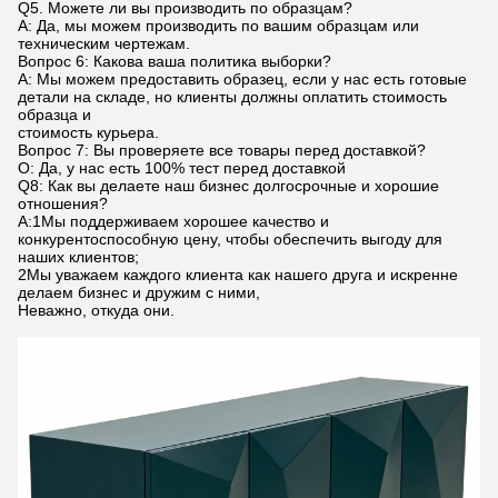
Q5. Можете ли вы производить по образцам?
A: Да, мы можем производить по вашим образцам или
техническим чертежам.
Вопрос 6: Какова ваша политика выборки?
A: Мы можем предоставить образец, если у нас есть готовые
детали на складе, но клиенты должны оплатить стоимость
образца и
стоимость курьера.
Вопрос 7: Вы проверяете все товары перед доставкой?
О: Да, у нас есть 100% тест перед доставкой
Q8: Как вы делаете наш бизнес долгосрочные и хорошие
отношения?
А:1Мы поддерживаем хорошее качество и
конкурентоспособную цену, чтобы обеспечить выгоду для
наших клиентов;
2Мы уважаем каждого клиента как нашего друга и искренне
делаем бизнес и дружим с ними,
Неважно, откуда они.