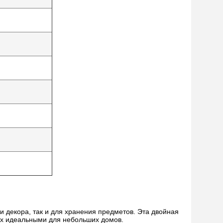
и декора, так и для хранения предметов. Эта двойная
их идеальными для небольших домов.