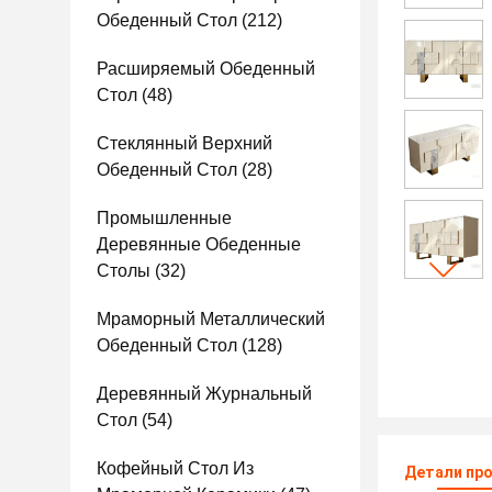
Обеденный Стол
(212)
Расширяемый Обеденный
Стол
(48)
Стеклянный Верхний
Обеденный Стол
(28)
Промышленные
Деревянные Обеденные
Столы
(32)
Мраморный Металлический
Обеденный Стол
(128)
Деревянный Журнальный
Стол
(54)
Кофейный Стол Из
Детали пр