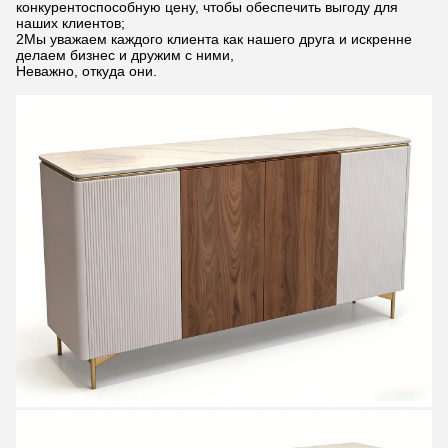
конкурентоспособную цену, чтобы обеспечить выгоду для
наших клиентов;
2Мы уважаем каждого клиента как нашего друга и искренне
делаем бизнес и дружим с ними,
Неважно, откуда они.