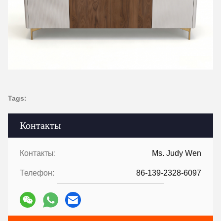
Tags:
Контакты
Контакты:
Ms. Judy Wen
Телефон:
86-139-2328-6097