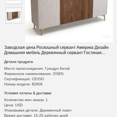
Заводская цена Роскошный сервант Америка Дизайн
Домашняя мебель Деревянный сервант Гостиная
Шкаф для домашнего отеля
Детали продукта
Место происхождения: Гуандун Китай
Фирменное наименование: ZISEN
Сертификация: CE/ISO
Номер модели: В2808
Условия оплаты & доставки
Количество мин заказа: 1
Цена: USD
Упаковывая детали: Деревянный пакет
Время доставки: 15-25 рабочих дней