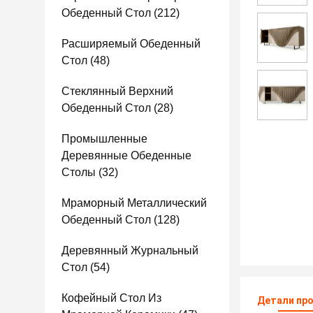
Обеденный Стол
(212)
Расширяемый Обеденный
Стол
(48)
Стеклянный Верхний
Обеденный Стол
(28)
Промышленные
Деревянные Обеденные
Столы
(32)
Мраморный Металлический
Обеденный Стол
(128)
Деревянный Журнальный
Стол
(54)
Кофейный Стол Из
Детали пр