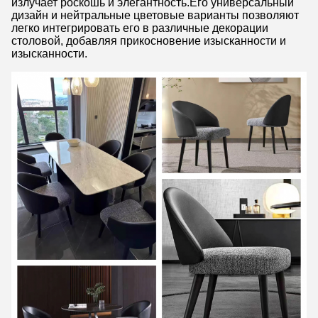
излучает роскошь и элегантность.Его универсальный
дизайн и нейтральные цветовые варианты позволяют
легко интегрировать его в различные декорации
столовой, добавляя прикосновение изысканности и
изысканности.