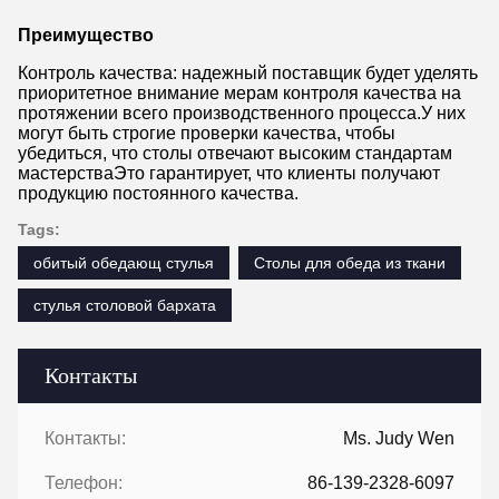
Преимущество
Контроль качества: надежный поставщик будет уделять
приоритетное внимание мерам контроля качества на
протяжении всего производственного процесса.У них
могут быть строгие проверки качества, чтобы
убедиться, что столы отвечают высоким стандартам
мастерстваЭто гарантирует, что клиенты получают
продукцию постоянного качества.
Tags:
обитый обедающ стулья
Столы для обеда из ткани
стулья столовой бархата
Контакты
Контакты:
Ms. Judy Wen
Телефон:
86-139-2328-6097