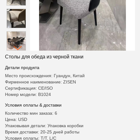
Столы для обеда из черной ткани
Детали продукта
Место происхождения: Гуандун, Китай
Фирменное наименование: ZISEN
Сертификация: CE/ISO
Номер модели: B1024
Условия оплаты & доставки
Количество мин заказа: 6
Цена: USD
Упаковывая детали: Упаковка коробки
Время доставки: 20-25 дней работы
Условия оплаты: T/T, L/C