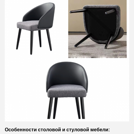
Особенности столовой и стуловой мебели: