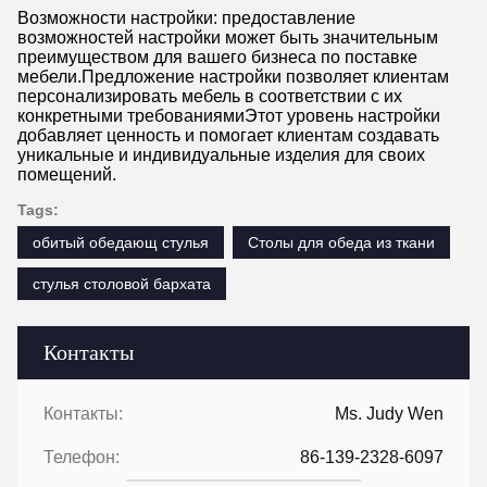
Возможности настройки: предоставление
возможностей настройки может быть значительным
преимуществом для вашего бизнеса по поставке
мебели.Предложение настройки позволяет клиентам
персонализировать мебель в соответствии с их
конкретными требованиямиЭтот уровень настройки
добавляет ценность и помогает клиентам создавать
уникальные и индивидуальные изделия для своих
помещений.
Tags:
обитый обедающ стулья
Столы для обеда из ткани
стулья столовой бархата
Контакты
Контакты:
Ms. Judy Wen
Телефон:
86-139-2328-6097