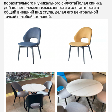
поразительного и уникального силуэтаПолая спинка
добавляет элемент изысканности и элегантности в
общий внешний вид стула, делая его центральной
точкой в любой столовой.