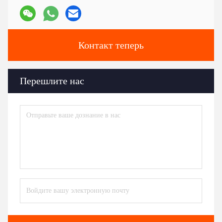
Контакт теперь
Перешлите нас