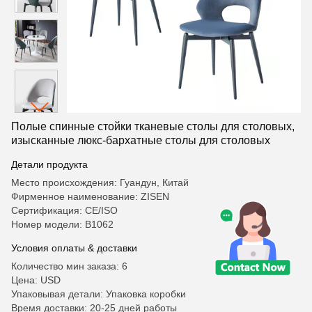
Полые спинные стойки тканевые столы для столовых,
изысканные люкс-бархатные столы для столовых
Детали продукта
Место происхождения: Гуандун, Китай
Фирменное наименование: ZISEN
Сертификация: CE/ISO
Номер модели: B1062
Условия оплаты & доставки
Количество мин заказа: 6
Цена: USD
Упаковывая детали: Упаковка коробки
Время доставки: 20-25 дней работы