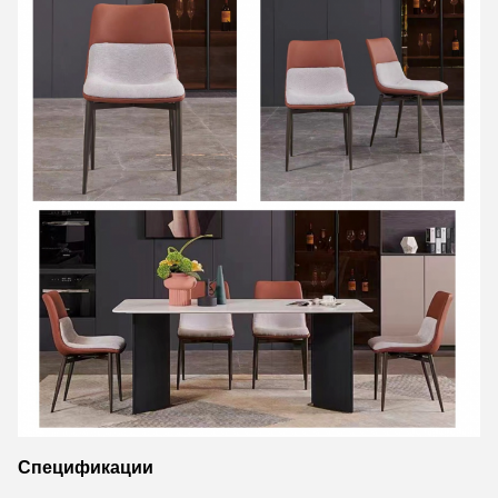
Спецификации