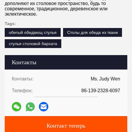
дополняют их столовое пространство, будь то
современное, традиционное, деревенское или
эклектическое.
Tags:
обитый обедающ стулья
Столы для обеда из ткани
стулья столовой бархата
Контакты
Контакты:
Ms. Judy Wen
Телефон:
86-139-2328-6097
Контакт теперь