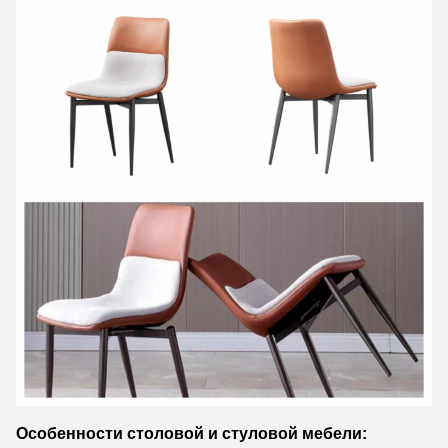
Особенности столовой и стуловой мебели: