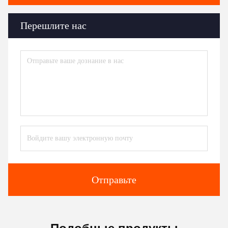
Перешлите нас
Отправьте