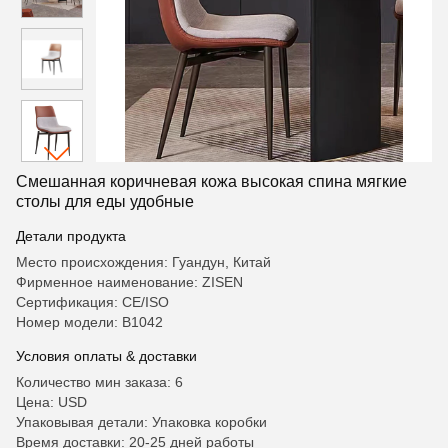
Смешанная коричневая кожа высокая спина мягкие
столы для еды удобные
Детали продукта
Место происхождения: Гуандун, Китай
Фирменное наименование: ZISEN
Сертификация: CE/ISO
Номер модели: B1042
Условия оплаты & доставки
Количество мин заказа: 6
Цена: USD
Упаковывая детали: Упаковка коробки
Время доставки: 20-25 дней работы