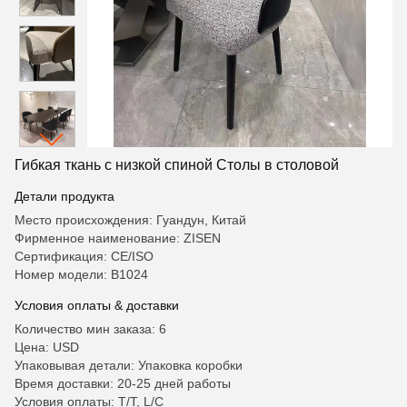
Гибкая ткань с низкой спиной Столы в столовой
Детали продукта
Место происхождения: Гуандун, Китай
Фирменное наименование: ZISEN
Сертификация: CE/ISO
Номер модели: B1024
Условия оплаты & доставки
Количество мин заказа: 6
Цена: USD
Упаковывая детали: Упаковка коробки
Время доставки: 20-25 дней работы
Условия оплаты: T/T, L/C