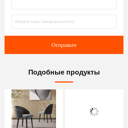
Отправьте
Подобные продукты