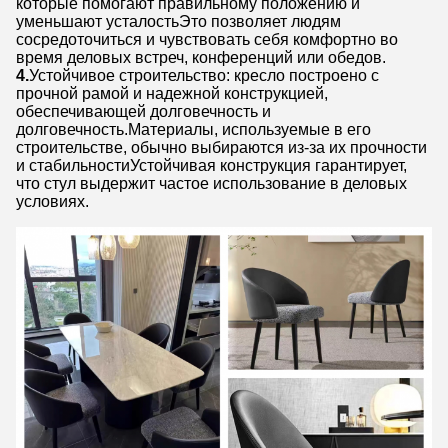
которые помогают правильному положению и
уменьшают усталостьЭто позволяет людям
сосредоточиться и чувствовать себя комфортно во
время деловых встреч, конференций или обедов.
4.
Устойчивое строительство: кресло построено с
прочной рамой и надежной конструкцией,
обеспечивающей долговечность и
долговечность.Материалы, используемые в его
строительстве, обычно выбираются из-за их прочности
и стабильностиУстойчивая конструкция гарантирует,
что стул выдержит частое использование в деловых
условиях.