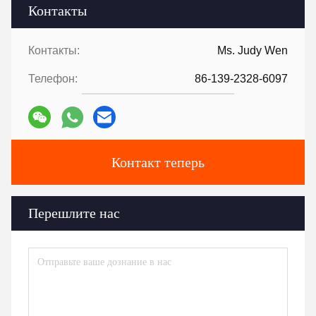
Контакты
Контакты:
Ms. Judy Wen
Телефон:
86-139-2328-6097
Контакт теперь
Перешлите нас