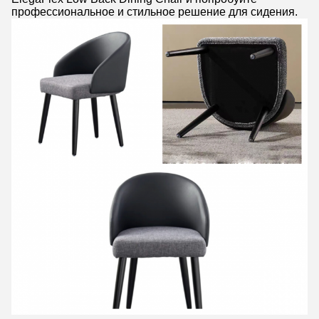
профессиональное и стильное решение для сидения.