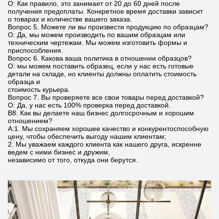
О: Как правило, это занимает от 20 до 60 дней после
получения предоплаты. Конкретное время доставки зависит
о товарах и количестве вашего заказа.
Вопрос 5. Можете ли вы произвести продукцию по образцам?
О: Да, мы можем производить по вашим образцам или
техническим чертежам. Мы можем изготовить формы и
приспособления.
Вопрос 6. Какова ваша политика в отношении образцов?
О: мы можем поставить образец, если у нас есть готовые
детали на складе, но клиенты должны оплатить стоимость
образца и
стоимость курьера.
Вопрос 7. Вы проверяете все свои товары перед доставкой?
О: Да, у нас есть 100% проверка перед доставкой.
В8: Как вы делаете наш бизнес долгосрочным и хорошим
отношением?
А:1. Мы сохраняем хорошее качество и конкурентоспособную
цену, чтобы обеспечить выгоду нашим клиентам;
2. Мы уважаем каждого клиента как нашего друга, искренне
ведем с ними бизнес и дружим,
независимо от того, откуда они берутся.