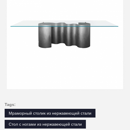
Tags:
Мраморный столик из нержавеющей стали
Стол с ногами из нержавеющей стали