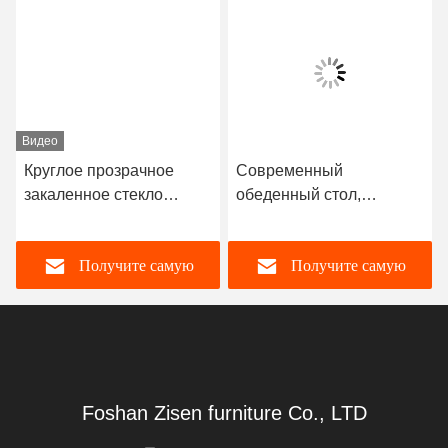
Отправьте
Подобные продукты
Видео