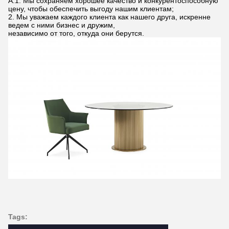
А:1. Мы сохраняем хорошее качество и конкурентоспособную
цену, чтобы обеспечить выгоду нашим клиентам;
2. Мы уважаем каждого клиента как нашего друга, искренне
ведем с ними бизнес и дружим,
независимо от того, откуда они берутся.