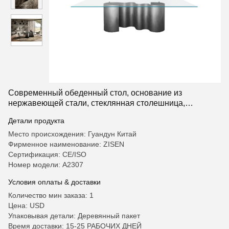
Современный обеденный стол, основание из
нержавеющей стали, стеклянная столешница,
обеденный стол на 6 мест, стул
Детали продукта
Место происхождения: Гуандун Китай
Фирменное наименование: ZISEN
Сертификация: CE/ISO
Номер модели: A2307
Условия оплаты & доставки
Количество мин заказа: 1
Цена: USD
Упаковывая детали: Деревянный пакет
Время доставки: 15-25 РАБОЧИХ ДНЕЙ