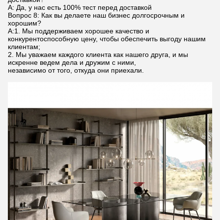
A: Да, у нас есть 100% тест перед доставкой
Вопрос 8: Как вы делаете наш бизнес долгосрочным и
хорошим?
A:1. Мы поддерживаем хорошее качество и
конкурентоспособную цену, чтобы обеспечить выгоду нашим
клиентам;
2. Мы уважаем каждого клиента как нашего друга, и мы
искренне ведем дела и дружим с ними,
независимо от того, откуда они приехали.