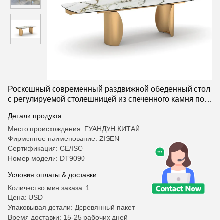
Роскошный современный раздвижной обеденный стол
с регулируемой столешницей из спеченного камня под
мрамор
Детали продукта
Место происхождения: ГУАНДУН КИТАЙ
Фирменное наименование: ZISEN
Сертификация: CE/ISO
Номер модели: DT9090
Условия оплаты & доставки
Количество мин заказа: 1
Цена: USD
Упаковывая детали: Деревянный пакет
Время доставки: 15-25 рабочих дней