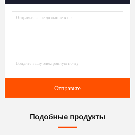
Отправьте
Подобные продукты