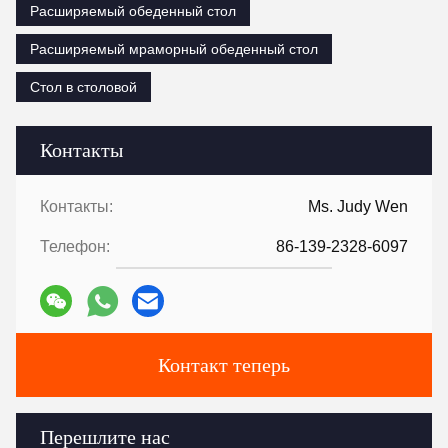
Расширяемый обеденный стол
Расширяемый мраморный обеденный стол
Стол в столовой
Контакты
Контакты:
Ms. Judy Wen
Телефон:
86-139-2328-6097
Контакт теперь
Перешлите нас