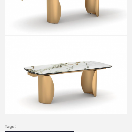
Tags: