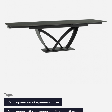
Tags:
Расширяемый обеденный стол
Расширяемый мраморный обеденный стол