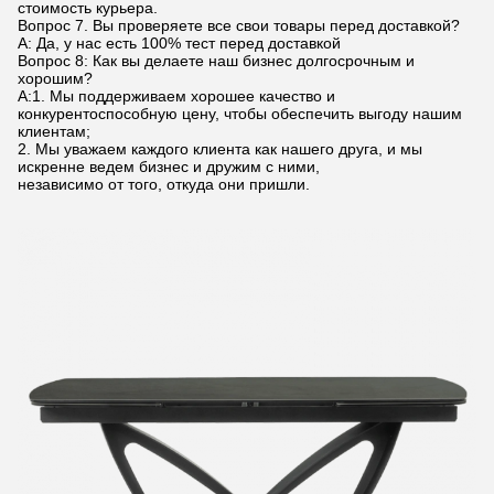
стоимость курьера.
Вопрос 7. Вы проверяете все свои товары перед доставкой?
A: Да, у нас есть 100% тест перед доставкой
Вопрос 8: Как вы делаете наш бизнес долгосрочным и
хорошим?
A:1. Мы поддерживаем хорошее качество и
конкурентоспособную цену, чтобы обеспечить выгоду нашим
клиентам;
2. Мы уважаем каждого клиента как нашего друга, и мы
искренне ведем бизнес и дружим с ними,
независимо от того, откуда они пришли.