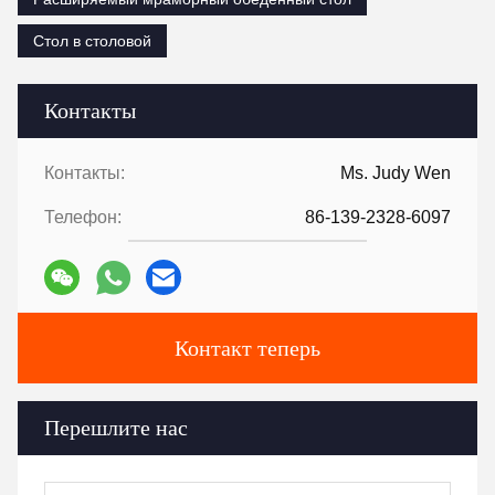
Стол в столовой
Контакты
Контакты:
Ms. Judy Wen
Телефон:
86-139-2328-6097
Контакт теперь
Перешлите нас