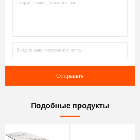
Отправьте
Подобные продукты