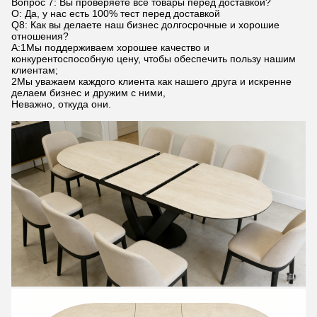
Вопрос 7: Вы проверяете все товары перед доставкой?
О: Да, у нас есть 100% тест перед доставкой
Q8: Как вы делаете наш бизнес долгосрочные и хорошие
отношения?
А:1Мы поддерживаем хорошее качество и
конкурентоспособную цену, чтобы обеспечить пользу нашим
клиентам;
2Мы уважаем каждого клиента как нашего друга и искренне
делаем бизнес и дружим с ними,
Неважно, откуда они.