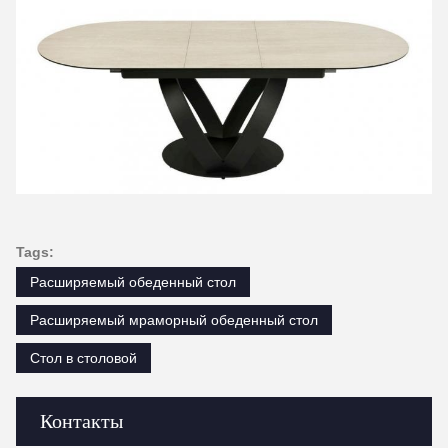
Tags:
Расширяемый обеденный стол
Расширяемый мраморный обеденный стол
Стол в столовой
Контакты