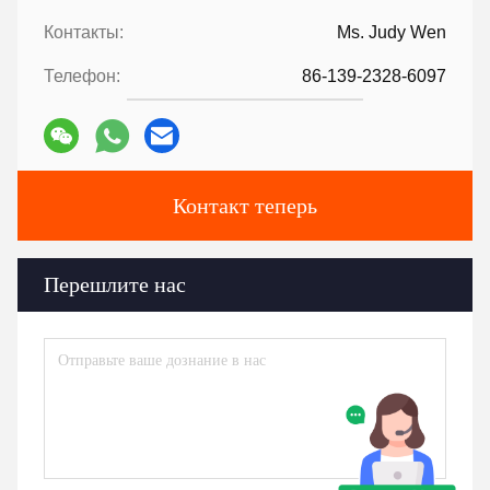
Контакты:
Ms. Judy Wen
Телефон:
86-139-2328-6097
Контакт теперь
Перешлите нас