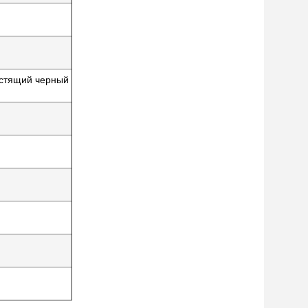
естящий черный