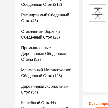
Обеденный Стол
(212)
Расширяемый Обеденный
Стол
(48)
Стеклянный Верхний
Обеденный Стол
(28)
Промышленные
Деревянные Обеденные
Столы
(32)
Мраморный Металлический
Обеденный Стол
(128)
Деревянный Журнальный
Стол
(54)
Кофейный Стол Из
Детали пр