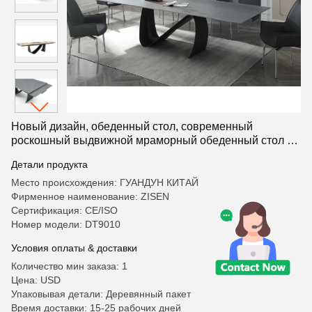
Новый дизайн, обеденный стол, современный
роскошный выдвижной мраморный обеденный стол из
спеченного камня для столовой
Детали продукта
Место происхождения: ГУАНДУН КИТАЙ
Фирменное наименование: ZISEN
Сертификация: CE/ISO
Номер модели: DT9010
Условия оплаты & доставки
Количество мин заказа: 1
Цена: USD
Упаковывая детали: Деревянный пакет
Время доставки: 15-25 рабочих дней