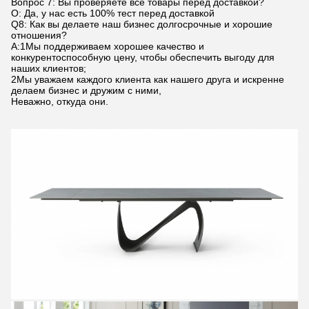
Вопрос 7: Вы проверяете все товары перед доставкой?
О: Да, у нас есть 100% тест перед доставкой
Q8: Как вы делаете наш бизнес долгосрочные и хорошие
отношения?
А:1Мы поддерживаем хорошее качество и
конкурентоспособную цену, чтобы обеспечить выгоду для
наших клиентов;
2Мы уважаем каждого клиента как нашего друга и искренне
делаем бизнес и дружим с ними,
Неважно, откуда они.