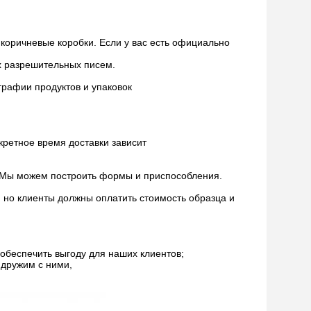
коричневые коробки. Если у вас есть официально
х разрешительных писем.
графии продуктов и упаковок
кретное время доставки зависит
. Мы можем построить формы и приспособления.
, но клиенты должны оплатить стоимость образца и
обеспечить выгоду для наших клиентов;
 дружим с ними,