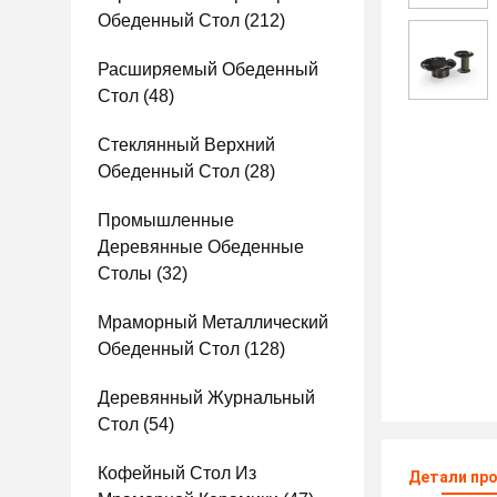
Обеденный Стол
(212)
Расширяемый Обеденный
Стол
(48)
Стеклянный Верхний
Обеденный Стол
(28)
Промышленные
Деревянные Обеденные
Столы
(32)
Мраморный Металлический
Обеденный Стол
(128)
Деревянный Журнальный
Стол
(54)
Кофейный Стол Из
Детали пр