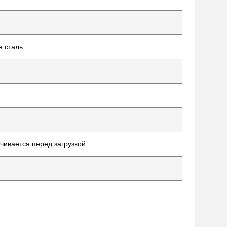
 сталь
чивается перед загрузкой