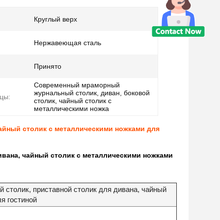
Круглый верх
Нержавеющая сталь
Принято
Современный мраморный
журнальный столик, диван, боковой
цы:
столик, чайный столик с
металлическими ножка
айный столик с металлическими ножками для
вана, чайный столик с металлическими ножками
столик, приставной столик для дивана, чайный
я гостиной