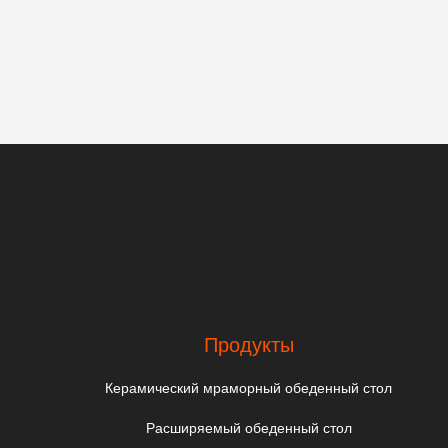
Продукты
Керамический мраморный обеденный стол
Расширяемый обеденный стол