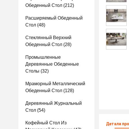
Обеденный Стол
(212)
Расширяемый Обеденный
Стол
(48)
Стеклянный Верхний
Обеденный Стол
(28)
Промышленные
Деревянные Обеденные
Столы
(32)
Мраморный Металлический
Обеденный Стол
(128)
Деревянный Журнальный
Стол
(54)
Кофейный Стол Из
Детали пр