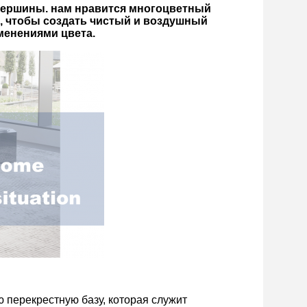
вершины. нам нравится многоцветный
, чтобы создать чистый и воздушный
менениями цвета.
перекрестную базу, которая служит