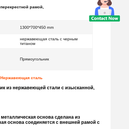
 перекрестной рамой
,
1300*700*450 mm
нержавеющая сталь с черным
титаном
Прямоугольник
 Нержавеющая сталь
ик из нержавеющей стали с изысканной,
 металлическая основа сделана из
ая основа соединяется с внешней рамой с