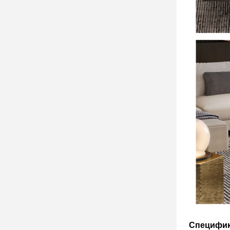
Специфи