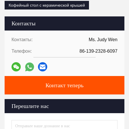
Кофейный стол с керамической крышей
Контакты
Контакты:
Ms. Judy Wen
Телефон:
86-139-2328-6097
Контакт теперь
Перешлите нас