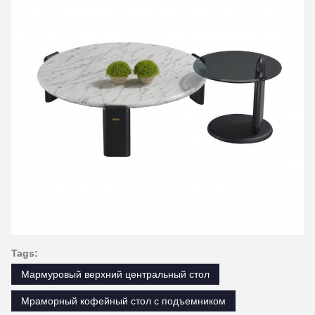
Tags:
Мармуровый верхний центральный стол
Мраморный кофейный стол с подъемником