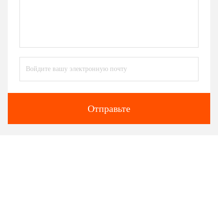
Отправьте
Подобные продукты