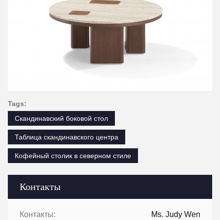
Tags:
Скандинавский боковой стол
Таблица скандинавского центра
Кофейный столик в северном стиле
Контакты
Контакты:
Ms. Judy Wen