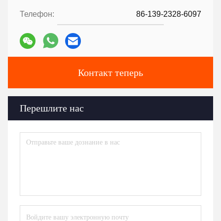
Телефон:
86-139-2328-6097
Контакт теперь
Перешлите нас