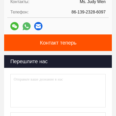
Контакты:
Ms. Judy Wen
Телефон:
86-139-2328-6097
Контакт теперь
Перешлите нас