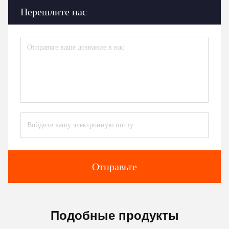
Перешлите нас
Отправьте
Подобные продукты