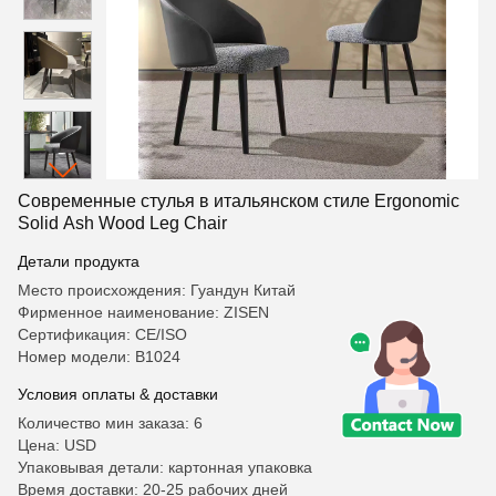
Современные стулья в итальянском стиле Ergonomic
Solid Ash Wood Leg Chair
Детали продукта
Место происхождения: Гуандун Китай
Фирменное наименование: ZISEN
Сертификация: CE/ISO
Номер модели: B1024
Условия оплаты & доставки
Количество мин заказа: 6
Цена: USD
Упаковывая детали: картонная упаковка
Время доставки: 20-25 рабочих дней