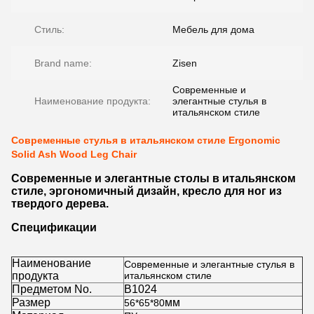
Стиль:
Мебель для дома
Brand name:
Zisen
Современные и
Наименование продукта:
элегантные стулья в
итальянском стиле
Современные стулья в итальянском стиле Ergonomic
Solid Ash Wood Leg Chair
Современные и элегантные столы в итальянском
стиле, эргономичный дизайн, кресло для ног из
твердого дерева.
Спецификации
Наименование
Современные и элегантные стулья в
продукта
итальянском стиле
Предметом No.
B1024
Размер
мм
56*65*80