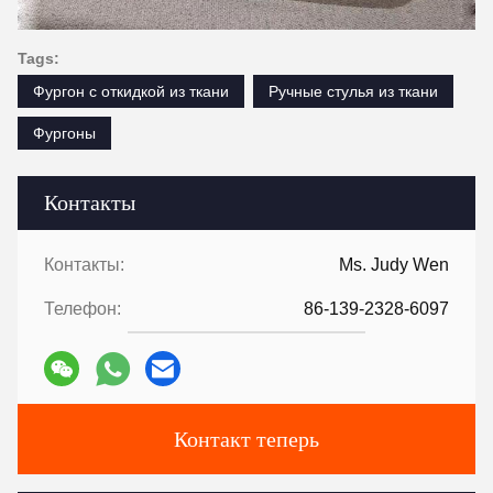
Tags:
Фургон с откидкой из ткани
Ручные стулья из ткани
Фургоны
Контакты
Контакты:
Ms. Judy Wen
Телефон:
86-139-2328-6097
Контакт теперь