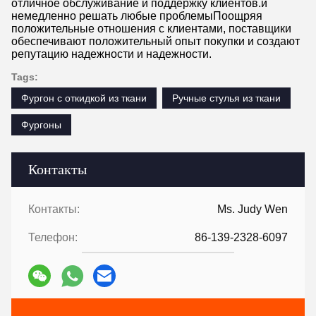
отличное обслуживание и поддержку клиентов.и
немедленно решать любые проблемыПоощряя
положительные отношения с клиентами, поставщики
обеспечивают положительный опыт покупки и создают
репутацию надежности и надежности.
Tags:
Фургон с откидкой из ткани
Ручные стулья из ткани
Фургоны
Контакты
Контакты:
Ms. Judy Wen
Телефон:
86-139-2328-6097