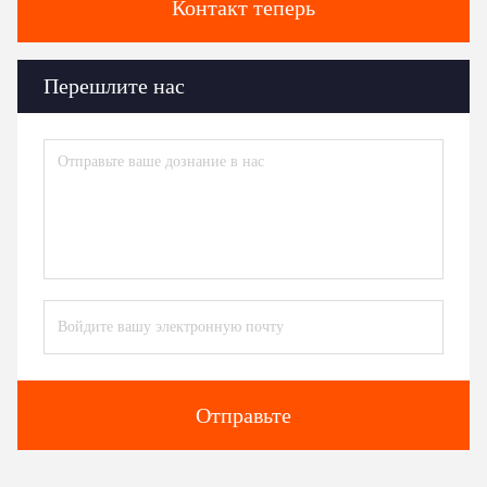
Контакт теперь
Перешлите нас
Отправьте