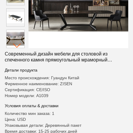
Современный дизайн мебели для столовой из
спеченного камня прямоугольный мраморный
обеденный стол с металлическими ножками
Детали продукта
Место происхождения: Гуандун Китай
Фирменное наименование: ZISEN
Сертификация: CE/ISO
Номер модели: A1039
Условия оплаты & доставки
Количество мин заказа: 1
Цена: USD
Упаковывая детали: Деревянный пакет
Время доставки: 15-25 рабочих дней