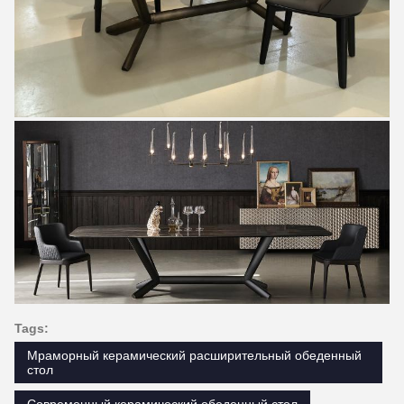
Tags:
Мраморный керамический расширительный обеденный
стол
Современный керамический обеденный стол