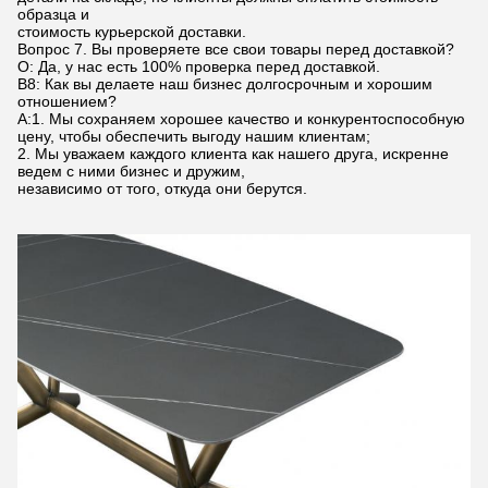
образца и
стоимость курьерской доставки.
Вопрос 7. Вы проверяете все свои товары перед доставкой?
О: Да, у нас есть 100% проверка перед доставкой.
В8: Как вы делаете наш бизнес долгосрочным и хорошим
отношением?
А:1. Мы сохраняем хорошее качество и конкурентоспособную
цену, чтобы обеспечить выгоду нашим клиентам;
2. Мы уважаем каждого клиента как нашего друга, искренне
ведем с ними бизнес и дружим,
независимо от того, откуда они берутся.