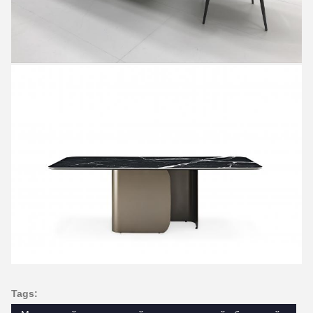
Tags: