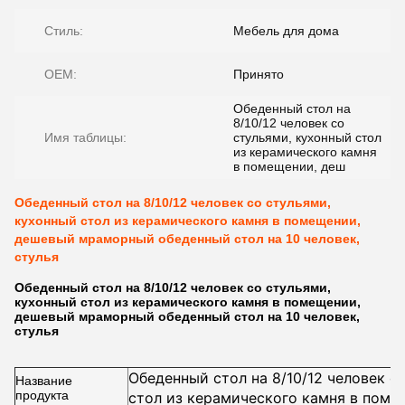
Стиль:
Мебель для дома
OEM:
Принято
Обеденный стол на
8/10/12 человек со
Имя таблицы:
стульями, кухонный стол
из керамического камня
в помещении, деш
Обеденный стол на 8/10/12 человек со стульями,
кухонный стол из керамического камня в помещении,
дешевый мраморный обеденный стол на 10 человек,
стулья
Обеденный стол на 8/10/12 человек со стульями,
кухонный стол из керамического камня в помещении,
дешевый мраморный обеденный стол на 10 человек,
стулья
Обеденный стол на 8/10/12 человек с
Название
продукта
стол из керамического камня в поме