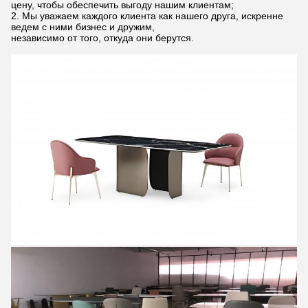
цену, чтобы обеспечить выгоду нашим клиентам;
2. Мы уважаем каждого клиента как нашего друга, искренне
ведем с ними бизнес и дружим,
независимо от того, откуда они берутся.