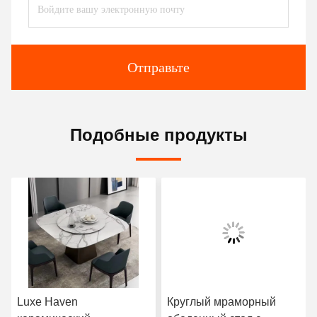
Отправьте
Подобные продукты
Luxe Haven
Круглый мраморный