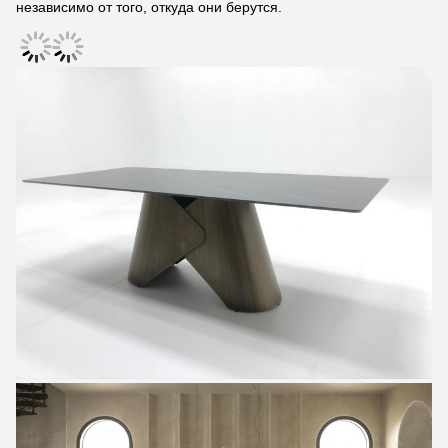
независимо от того, откуда они берутся.