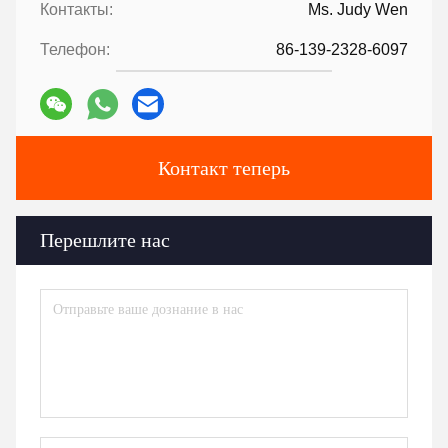
Контакты:
Ms. Judy Wen
Телефон:
86-139-2328-6097
Контакт теперь
Перешлите нас