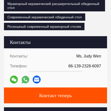
Мраморный керамический расширительный обеденный
стол
Современный керамический обеденный стол
Роскошный современный мраморный столик
Контакты
Контакты:
Ms. Judy Wen
Телефон:
86-139-2328-6097
Контакт теперь