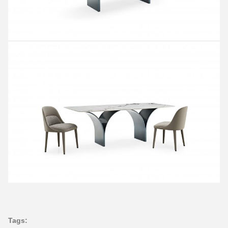
Tags: