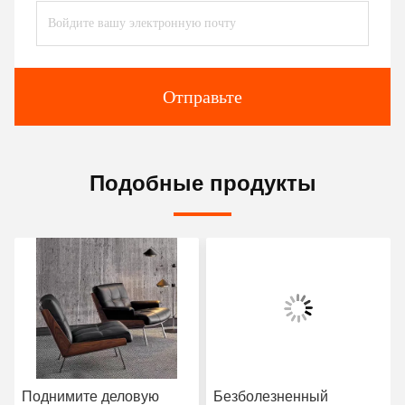
Отправьте
Подобные продукты
Поднимите деловую
Безболезненный