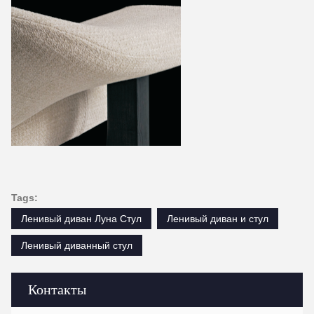
Tags:
Ленивый диван Луна Стул
Ленивый диван и стул
Ленивый диванный стул
Контакты