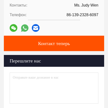
Контакты:
Ms. Judy Wen
Телефон:
86-139-2328-6097
Контакт теперь
Перешлите нас