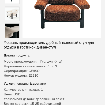
Фошань производитель удобный тканевый стул для
отдыха в гостиной диван-стул
Детали продукта
Место происхождения: Гуандун Китай
Фирменное наименование: ZISEN
Сертификация: CE/ISO
Номер модели: Е2210
Условия оплаты & доставки
Количество мин заказа: 1
Цена: USD
Упаковывая детали: Деревянный пакет
Время доставки: 15-25 рабочих дней