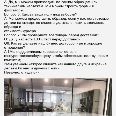
A: Да, мы можем производить по вашим образцам или
техническим чертежам. Мы можем строить формы и
фиксаторы.
Вопрос 6: Какова ваша политика выборки?
A: Мы можем предоставить образец, если у нас есть готовые
детали на складе, но клиенты должны оплатить стоимость
образца и
стоимость курьера.
Вопрос 7: Вы проверяете все товары перед доставкой?
О: Да, у нас есть 100% тест перед доставкой
Q8: Как вы делаете наш бизнес долгосрочные и хорошие
отношения?
А:1Мы поддерживаем хорошее качество и
конкурентоспособную цену, чтобы обеспечить пользу нашим
клиентам;
2Мы уважаем каждого клиента как нашего друга и искренне
делаем бизнес и дружим с ними,
Неважно, откуда они.