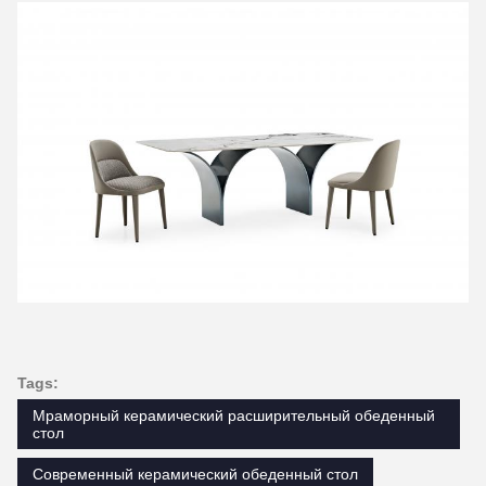
Tags:
Мраморный керамический расширительный обеденный
стол
Современный керамический обеденный стол