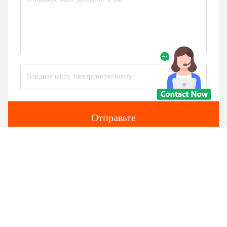
Отправьте
Подобные продукты