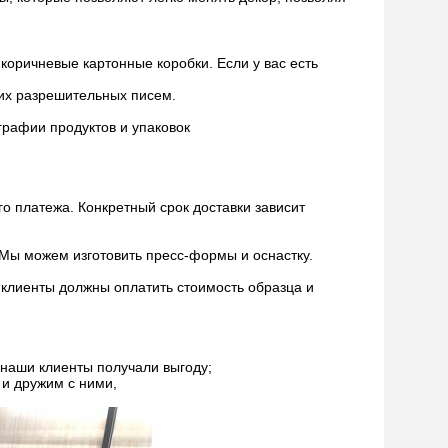
коричневые картонные коробки. Если у вас есть
их разрешительных писем.
графии продуктов и упаковок
го платежа. Конкретный срок доставки зависит
Мы можем изготовить пресс-формы и оснастку.
о клиенты должны оплатить стоимость образца и
наши клиенты получали выгоду;
 и дружим с ними,