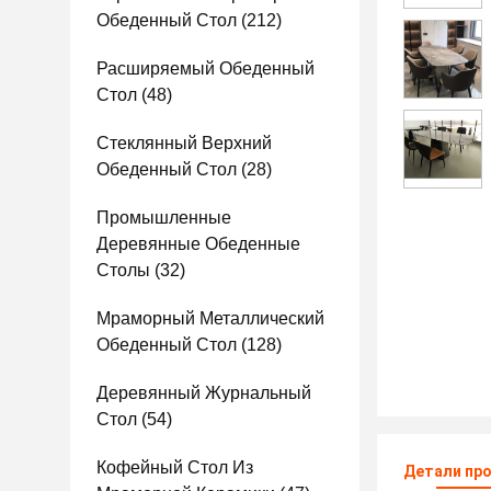
Обеденный Стол
(212)
Расширяемый Обеденный
Стол
(48)
Стеклянный Верхний
Обеденный Стол
(28)
Промышленные
Деревянные Обеденные
Столы
(32)
Мраморный Металлический
Обеденный Стол
(128)
Деревянный Журнальный
Стол
(54)
Кофейный Стол Из
Детали пр