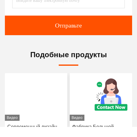
Перешлите нас
Отправьте
Подобные продукты