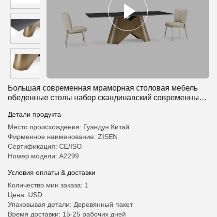
Большая современная мраморная столовая мебель
обеденные столы набор скандинавский современный
обеденный стол и стул
Детали продукта
Место происхождения: Гуандун Китай
Фирменное наименование: ZISEN
Сертификация: CE/ISO
Номер модели: А2299
Условия оплаты & доставки
Количество мин заказа: 1
Цена: USD
Упаковывая детали: Деревянный пакет
Время доставки: 15-25 рабочих дней