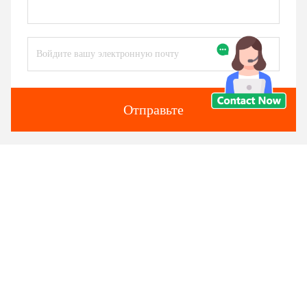
Отправьте
Подобные продукты