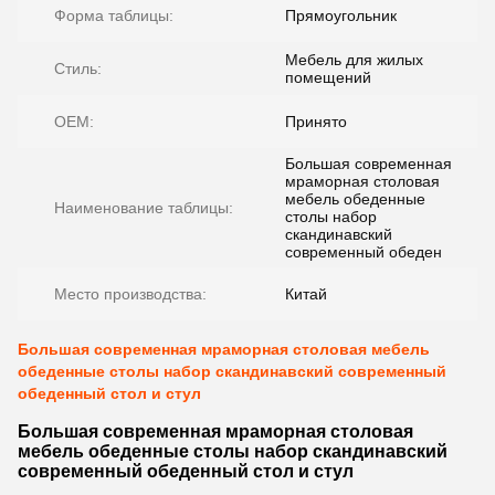
Форма таблицы:
Прямоугольник
Мебель для жилых
Стиль:
помещений
OEM:
Принято
Большая современная
мраморная столовая
мебель обеденные
Наименование таблицы:
столы набор
скандинавский
современный обеден
Место производства:
Китай
Большая современная мраморная столовая мебель
обеденные столы набор скандинавский современный
обеденный стол и стул
Большая современная мраморная столовая
мебель обеденные столы набор скандинавский
современный обеденный стол и стул