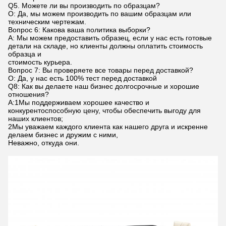
Q5. Можете ли вы производить по образцам?
О: Да, мы можем производить по вашим образцам или
техническим чертежам.
Вопрос 6: Какова ваша политика выборки?
A: Мы можем предоставить образец, если у нас есть готовые
детали на складе, но клиенты должны оплатить стоимость
образца и
стоимость курьера.
Вопрос 7: Вы проверяете все товары перед доставкой?
О: Да, у нас есть 100% тест перед доставкой
Q8: Как вы делаете наш бизнес долгосрочные и хорошие
отношения?
А:1Мы поддерживаем хорошее качество и
конкурентоспособную цену, чтобы обеспечить выгоду для
наших клиентов;
2Мы уважаем каждого клиента как нашего друга и искренне
делаем бизнес и дружим с ними,
Неважно, откуда они.