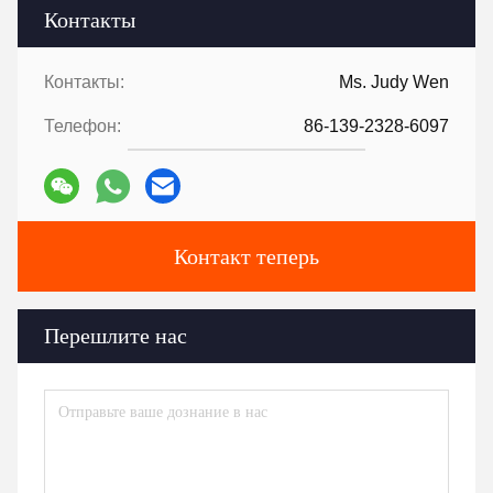
Контакты
Контакты:
Ms. Judy Wen
Телефон:
86-139-2328-6097
Контакт теперь
Перешлите нас