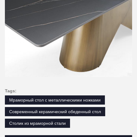
Tags:
Мраморный стол с металлическими ножками
Современный керамический обеденный стол
Столик из мраморной стали