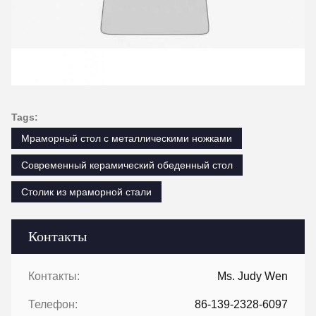
Tags:
Мраморный стол с металлическими ножками
Современный керамический обеденный стол
Столик из мраморной стали
Контакты
Контакты:
Ms. Judy Wen
Телефон:
86-139-2328-6097