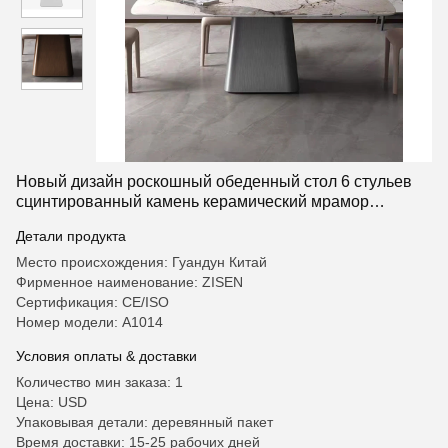
Новый дизайн роскошный обеденный стол 6 стульев
сцинтированный камень керамический мрамор
верхний сцинтированный каменный стол
Детали продукта
Место происхождения: Гуандун Китай
Фирменное наименование: ZISEN
Сертификация: CE/ISO
Номер модели: А1014
Условия оплаты & доставки
Количество мин заказа: 1
Цена: USD
Упаковывая детали: деревянный пакет
Время доставки: 15-25 рабочих дней