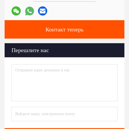
Контакт теперь
Перешлите нас