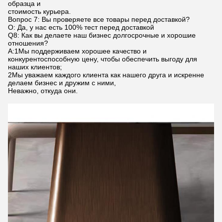
образца и
стоимость курьера.
Вопрос 7: Вы проверяете все товары перед доставкой?
О: Да, у нас есть 100% тест перед доставкой
Q8: Как вы делаете наш бизнес долгосрочные и хорошие
отношения?
А:1Мы поддерживаем хорошее качество и
конкурентоспособную цену, чтобы обеспечить выгоду для
наших клиентов;
2Мы уважаем каждого клиента как нашего друга и искренне
делаем бизнес и дружим с ними,
Неважно, откуда они.