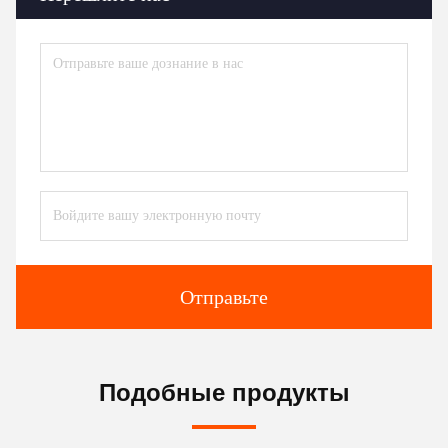
Отправьте
Подобные продукты