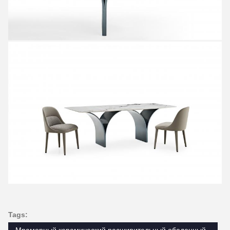
Tags: