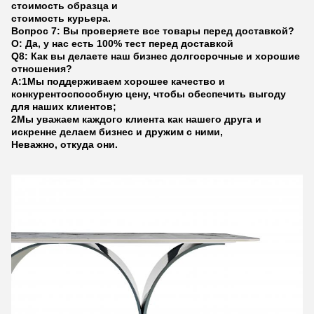
стоимость образца и
стоимость курьера.
Вопрос 7: Вы проверяете все товары перед доставкой?
О: Да, у нас есть 100% тест перед доставкой
Q8: Как вы делаете наш бизнес долгосрочные и хорошие
отношения?
А:1Мы поддерживаем хорошее качество и
конкурентоспособную цену, чтобы обеспечить выгоду
для наших клиентов;
2Мы уважаем каждого клиента как нашего друга и
искренне делаем бизнес и дружим с ними,
Неважно, откуда они.