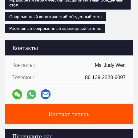
Мраморный керамический расширительный обеденный
стол
Современный керамический обеденный стол
Роскошный современный мраморный столик
Контакты
Контакты:
Ms. Judy Wen
Телефон:
86-139-2328-6097
Контакт теперь
Перешлите нас