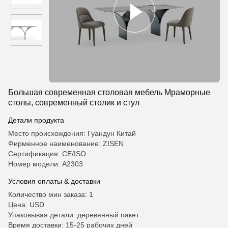
Большая современная столовая мебель Мраморные
столы, современный столик и стул
Детали продукта
Место происхождения: Гуандун Китай
Фирменное наименование: ZISEN
Сертификация: CE/ISO
Номер модели: A2303
Условия оплаты & доставки
Количество мин заказа: 1
Цена: USD
Упаковывая детали: деревянный пакет
Время доставки: 15-25 рабочих дней