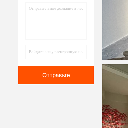
Отправьте