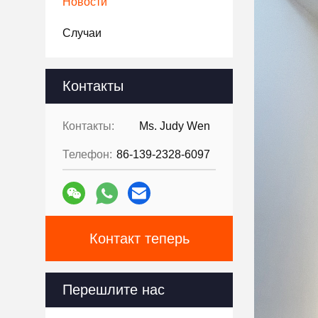
Новости
Случаи
Контакты
Контакты:
Ms. Judy Wen
Телефон:
86-139-2328-6097
Контакт теперь
Перешлите нас